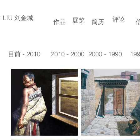
G LIU 刘金城
评论
展览
作品
简历
目前 - 2010
2010 - 2000
2000 - 1990
199