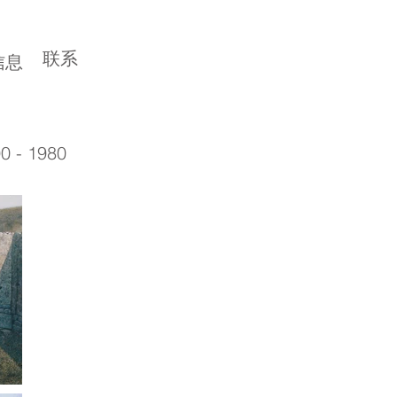
联系
信息
0 - 1980