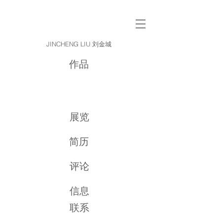
JINCHENG LIU 刘金城
作品
展览
简历
评论
信息
联系