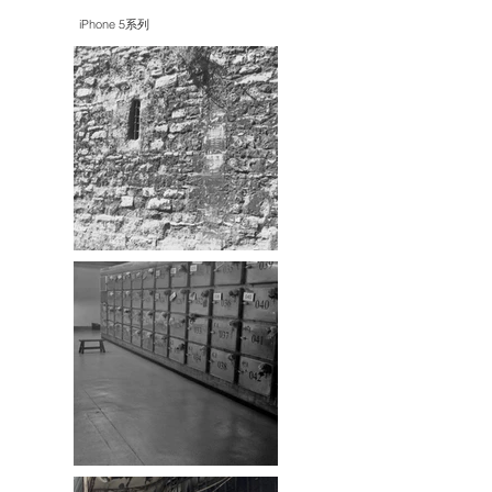
iPhone 5系列