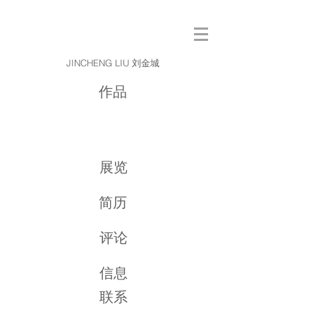
JINCHENG LIU 刘金城
作品
展览
简历
评论
信息
联系